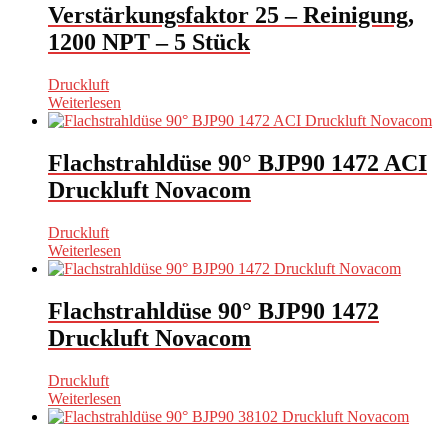
Verstärkungsfaktor 25 – Reinigung,
1200 NPT – 5 Stück
Druckluft
Weiterlesen
Flachstrahldüse 90° BJP90 1472 ACI
Druckluft Novacom
Druckluft
Weiterlesen
Flachstrahldüse 90° BJP90 1472
Druckluft Novacom
Druckluft
Weiterlesen