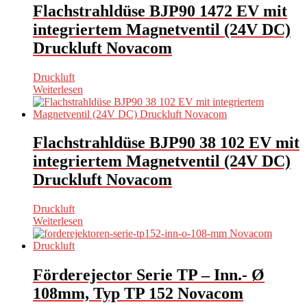
Flachstrahldüse BJP90 1472 EV mit
integriertem Magnetventil (24V DC)
Druckluft Novacom
Druckluft
Weiterlesen
Flachstrahldüse BJP90 38 102 EV mit
integriertem Magnetventil (24V DC)
Druckluft Novacom
Druckluft
Weiterlesen
Förderejector Serie TP – Inn.- Ø
108mm, Typ TP 152 Novacom