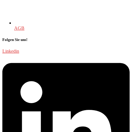
AGB
Folgen Sie uns!
Linkedin