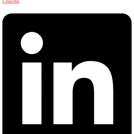
Linkedin