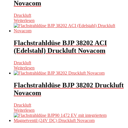
Novacom
Druckluft
Weiterlesen
Flachstrahldüse BJP 38202 ACI
(Edelstahl) Druckluft Novacom
Druckluft
Weiterlesen
Flachstrahldüse BJP 38202 Druckluft
Novacom
Druckluft
Weiterlesen