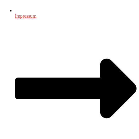
Impressum