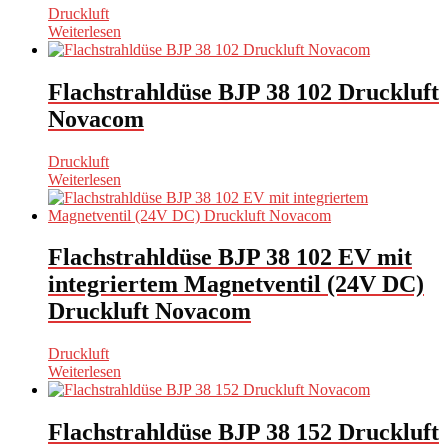
Druckluft
Weiterlesen
Flachstrahldüse BJP 38 102 Druckluft
Novacom
Druckluft
Weiterlesen
Flachstrahldüse BJP 38 102 EV mit
integriertem Magnetventil (24V DC)
Druckluft Novacom
Druckluft
Weiterlesen
Flachstrahldüse BJP 38 152 Druckluft