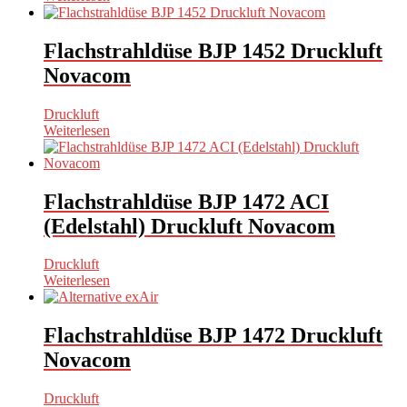
Flachstrahldüse BJP 1452 Druckluft
Novacom
Druckluft
Weiterlesen
Flachstrahldüse BJP 1472 ACI
(Edelstahl) Druckluft Novacom
Druckluft
Weiterlesen
Flachstrahldüse BJP 1472 Druckluft
Novacom
Druckluft