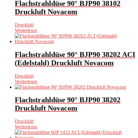
Flachstrahldüse 90° BJP90 38102
Druckluft Novacom
Druckluft
Weiterlesen
Flachstrahldüse 90° BJP90 38202 ACI
(Edelstahl) Druckluft Novacom
Druckluft
Weiterlesen
Flachstrahldüse 90° BJP90 38202
Druckluft Novacom
Druckluft
Weiterlesen