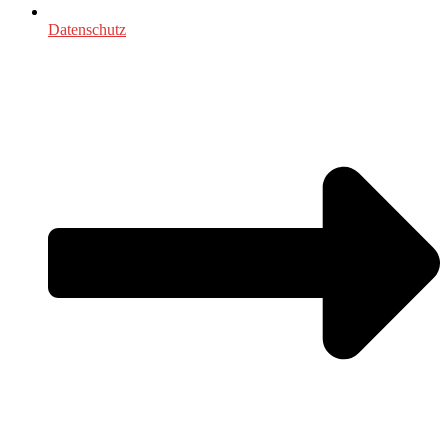
Datenschutz