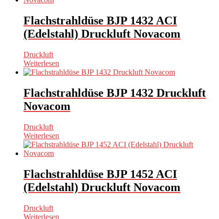
Flachstrahldüse BJP 1432 ACI
(Edelstahl) Druckluft Novacom
Druckluft
Weiterlesen
Flachstrahldüse BJP 1432 Druckluft
Novacom
Druckluft
Weiterlesen
Flachstrahldüse BJP 1452 ACI
(Edelstahl) Druckluft Novacom
Druckluft
Weiterlesen