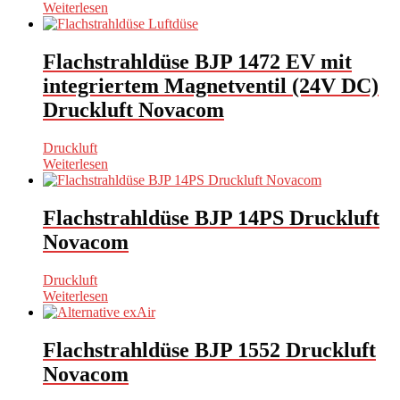
Weiterlesen
Flachstrahldüse BJP 1472 EV mit
integriertem Magnetventil (24V DC)
Druckluft Novacom
Druckluft
Weiterlesen
Flachstrahldüse BJP 14PS Druckluft
Novacom
Druckluft
Weiterlesen
Flachstrahldüse BJP 1552 Druckluft
Novacom