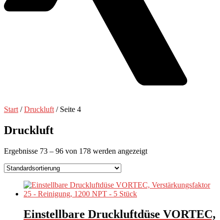
Start
/
Druckluft
/ Seite 4
Druckluft
Ergebnisse 73 – 96 von 178 werden angezeigt
Einstellbare Druckluftdüse VORTEC,