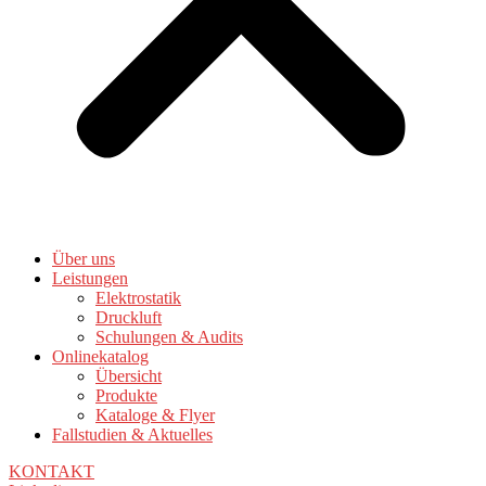
Über uns
Leistungen
Elektrostatik
Druckluft
Schulungen & Audits
Onlinekatalog
Übersicht
Produkte
Kataloge & Flyer
Fallstudien & Aktuelles
KONTAKT