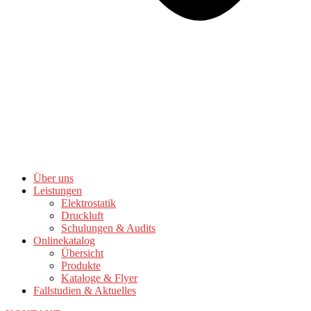
Über uns
Leistungen
Elektrostatik
Druckluft
Schulungen & Audits
Onlinekatalog
Übersicht
Produkte
Kataloge & Flyer
Fallstudien & Aktuelles