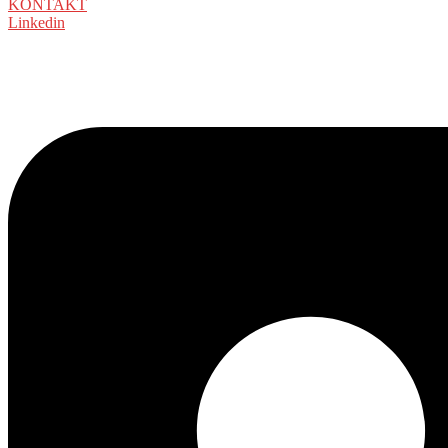
KONTAKT
Linkedin