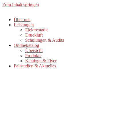
Zum Inhalt springen
Über uns
Leistungen
Elektrostatik
Druckluft
Schulungen & Audits
Onlinekatalog
Übersicht
Produkte
Kataloge & Flyer
Fallstudien & Aktuelles