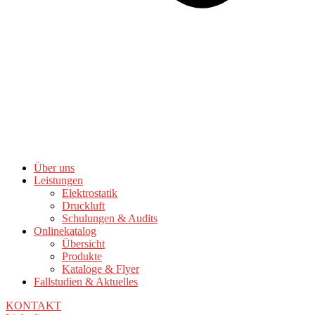
Über uns
Leistungen
Elektrostatik
Druckluft
Schulungen & Audits
Onlinekatalog
Übersicht
Produkte
Kataloge & Flyer
Fallstudien & Aktuelles
KONTAKT