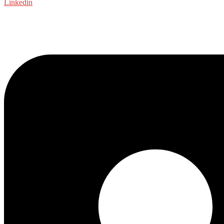
Linkedin