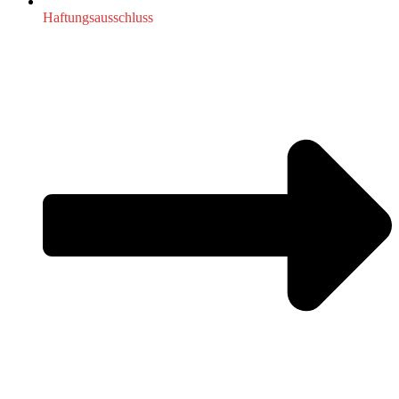
Haftungsausschluss