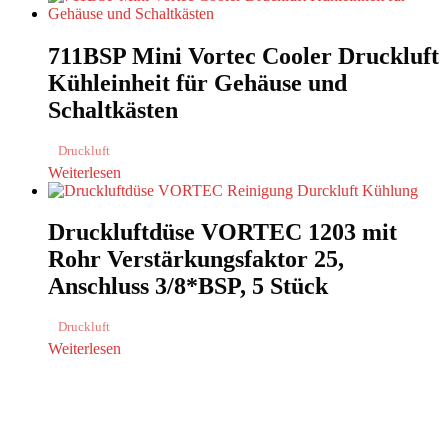
711BSP Mini Vortec Cooler Druckluft
Kühleinheit für Gehäuse und
Schaltkästen
Druckluft
Weiterlesen
Druckluftdüse VORTEC 1203 mit
Rohr Verstärkungsfaktor 25,
Anschluss 3/8*BSP, 5 Stück
Druckluft
Weiterlesen