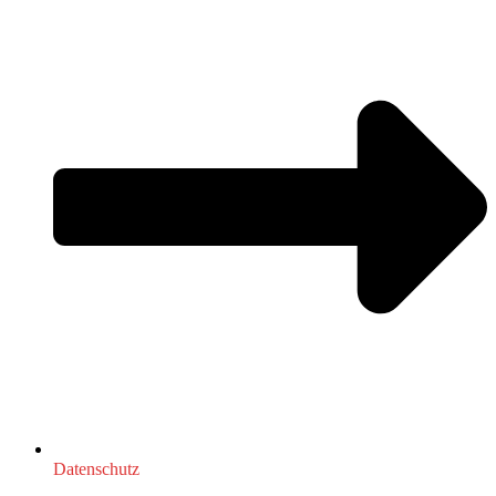
Datenschutz