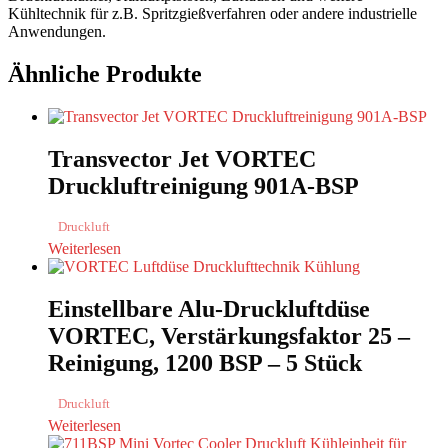
Kühltechnik für z.B. Spritzgießverfahren oder andere industrielle
Anwendungen.
Ähnliche Produkte
Transvector Jet VORTEC
Druckluftreinigung 901A-BSP
Druckluft
Weiterlesen
Einstellbare Alu-Druckluftdüse
VORTEC, Verstärkungsfaktor 25 –
Reinigung, 1200 BSP – 5 Stück
Druckluft
Weiterlesen