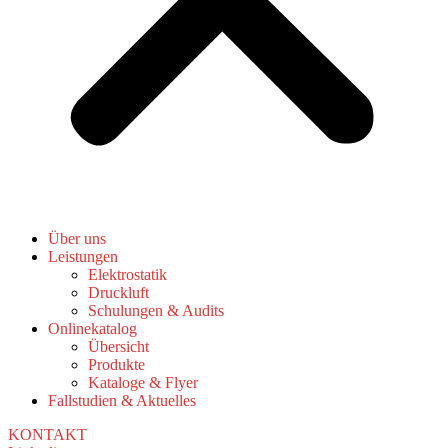
Über uns
Leistungen
Elektrostatik
Druckluft
Schulungen & Audits
Onlinekatalog
Übersicht
Produkte
Kataloge & Flyer
Fallstudien & Aktuelles
KONTAKT