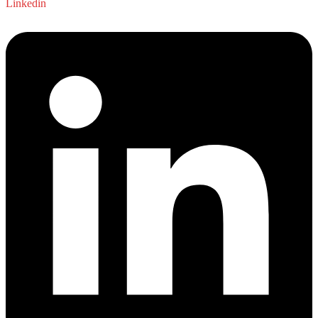
Linkedin