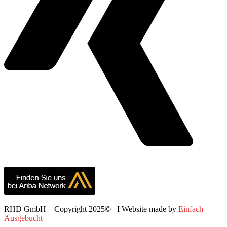
RHD GmbH – Copyright 2025© I Website made by
Einfach
Ausgebucht