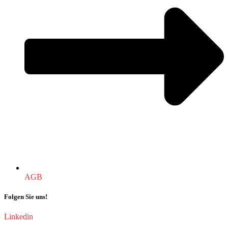
AGB
Folgen Sie uns!
Linkedin