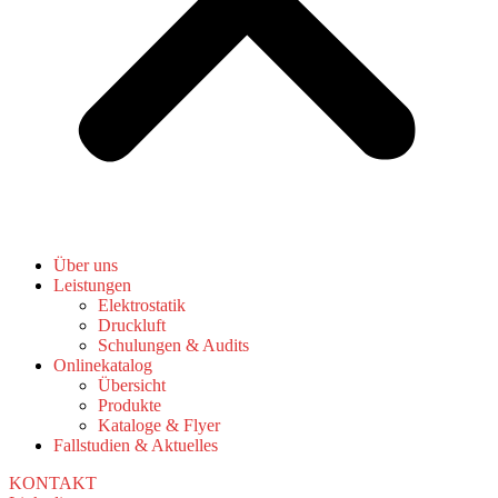
Über uns
Leistungen
Elektrostatik
Druckluft
Schulungen & Audits
Onlinekatalog
Übersicht
Produkte
Kataloge & Flyer
Fallstudien & Aktuelles
KONTAKT