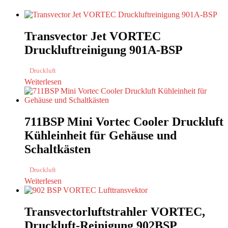
Transvector Jet VORTEC
Druckluftreinigung 901A-BSP
Druckluft
Weiterlesen
711BSP Mini Vortec Cooler Druckluft
Kühleinheit für Gehäuse und
Schaltkästen
Druckluft
Weiterlesen
Transvectorluftstrahler VORTEC,
Druckluft-Reinigung 902BSP