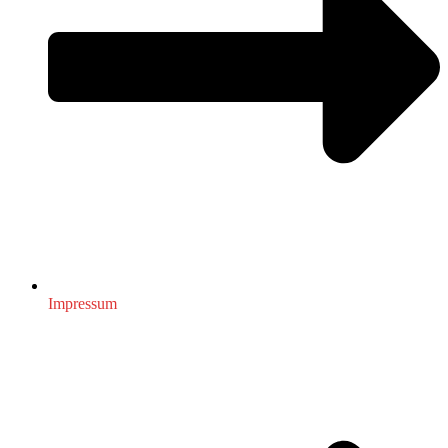
Impressum