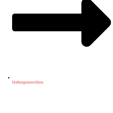
Haftungsausschluss