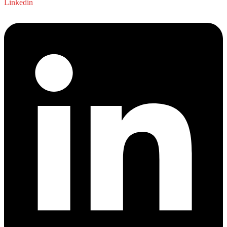
Linkedin