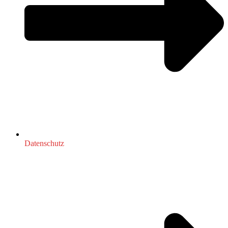
Datenschutz