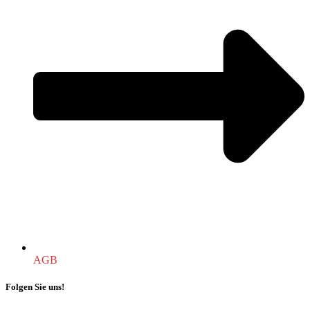
AGB
Folgen Sie uns!