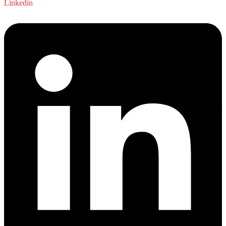
Linkedin