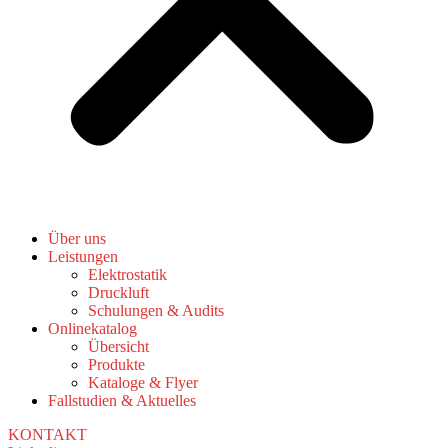
Über uns
Leistungen
Elektrostatik
Druckluft
Schulungen & Audits
Onlinekatalog
Übersicht
Produkte
Kataloge & Flyer
Fallstudien & Aktuelles
KONTAKT