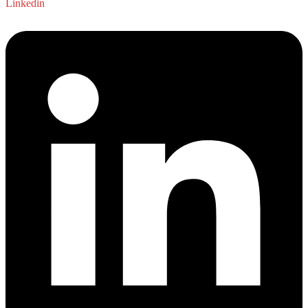
Linkedin