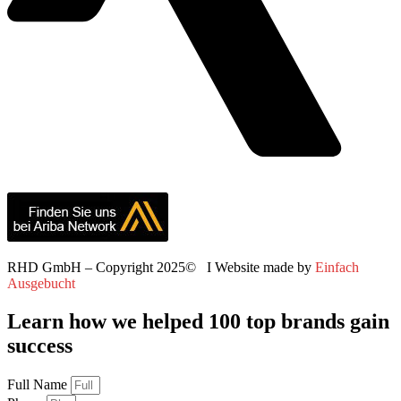
RHD GmbH – Copyright 2025© I Website made by
Einfach
Ausgebucht
Learn how we helped 100 top brands gain
success
Full Name