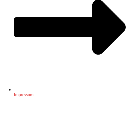
Impressum