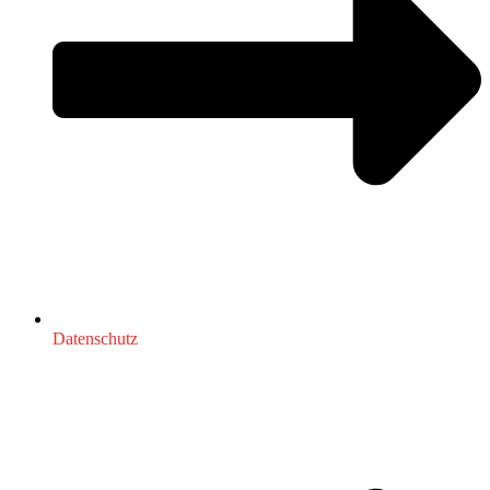
Datenschutz