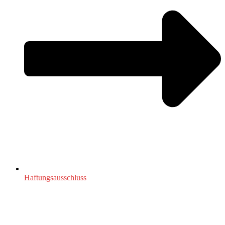
Haftungsausschluss