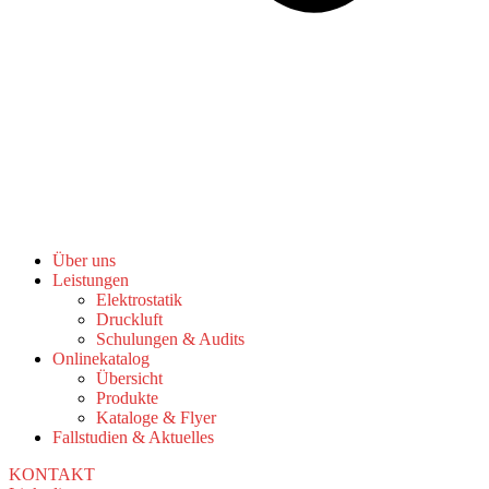
Über uns
Leistungen
Elektrostatik
Druckluft
Schulungen & Audits
Onlinekatalog
Übersicht
Produkte
Kataloge & Flyer
Fallstudien & Aktuelles
KONTAKT