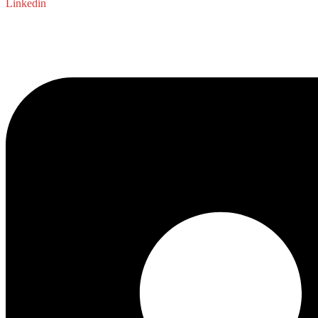
Linkedin