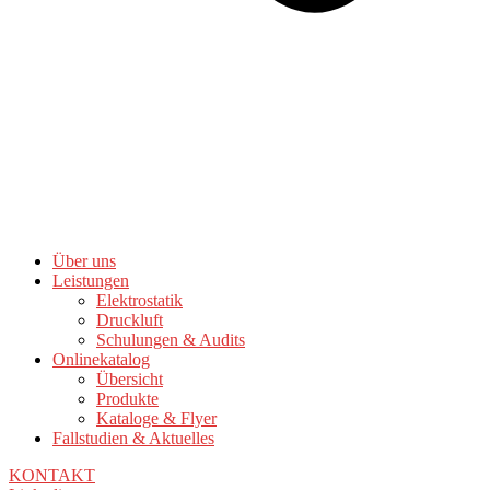
Über uns
Leistungen
Elektrostatik
Druckluft
Schulungen & Audits
Onlinekatalog
Übersicht
Produkte
Kataloge & Flyer
Fallstudien & Aktuelles
KONTAKT