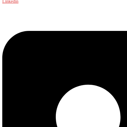
Linkedin