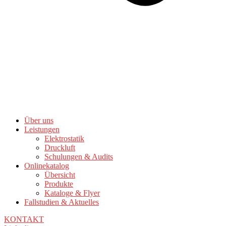
Über uns
Leistungen
Elektrostatik
Druckluft
Schulungen & Audits
Onlinekatalog
Übersicht
Produkte
Kataloge & Flyer
Fallstudien & Aktuelles
KONTAKT