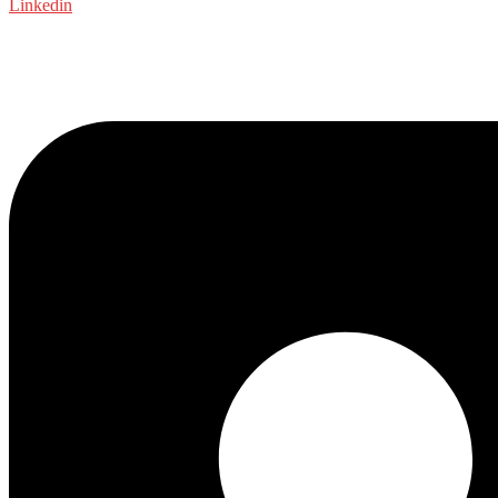
Linkedin