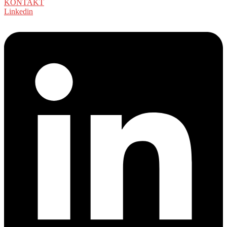
KONTAKT
Linkedin