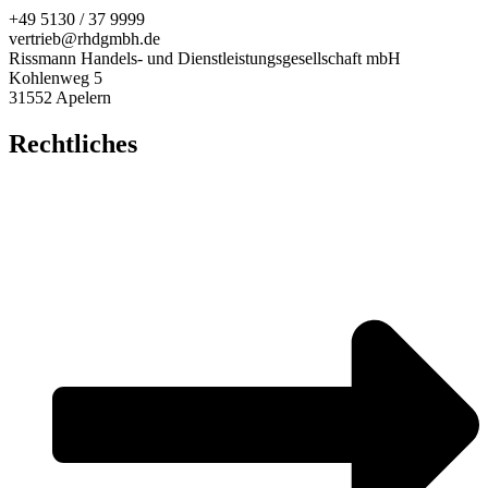
+49 5130 / 37 9999
vertrieb@rhdgmbh.de
Rissmann Handels- und Dienstleistungsgesellschaft mbH
Kohlenweg 5
31552 Apelern
Rechtliches