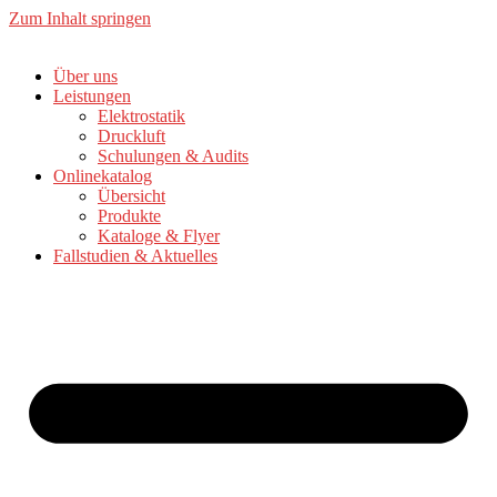
Zum Inhalt springen
Über uns
Leistungen
Elektrostatik
Druckluft
Schulungen & Audits
Onlinekatalog
Übersicht
Produkte
Kataloge & Flyer
Fallstudien & Aktuelles