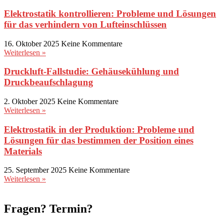
Elektrostatik kontrollieren: Probleme und Lösungen
für das verhindern von Lufteinschlüssen
16. Oktober 2025
Keine Kommentare
Weiterlesen »
Druckluft-Fallstudie: Gehäusekühlung und
Druckbeaufschlagung
2. Oktober 2025
Keine Kommentare
Weiterlesen »
Elektrostatik in der Produktion: Probleme und
Lösungen für das bestimmen der Position eines
Materials
25. September 2025
Keine Kommentare
Weiterlesen »
Fragen? Termin?