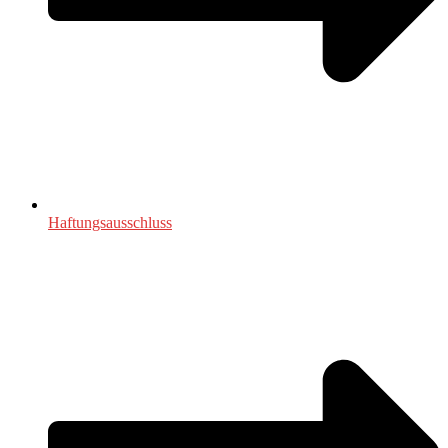
Haftungsausschluss