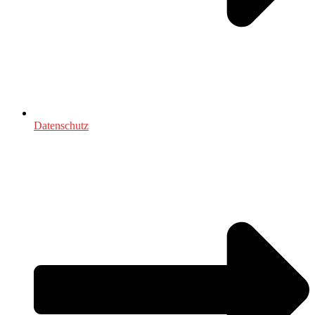
Datenschutz