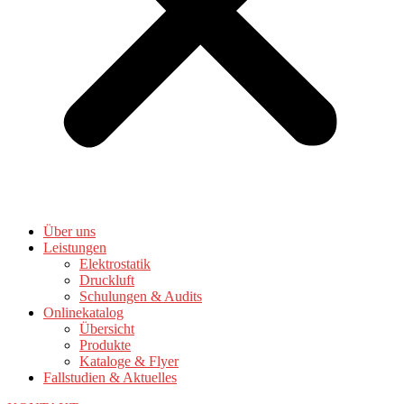
Über uns
Leistungen
Elektrostatik
Druckluft
Schulungen & Audits
Onlinekatalog
Übersicht
Produkte
Kataloge & Flyer
Fallstudien & Aktuelles