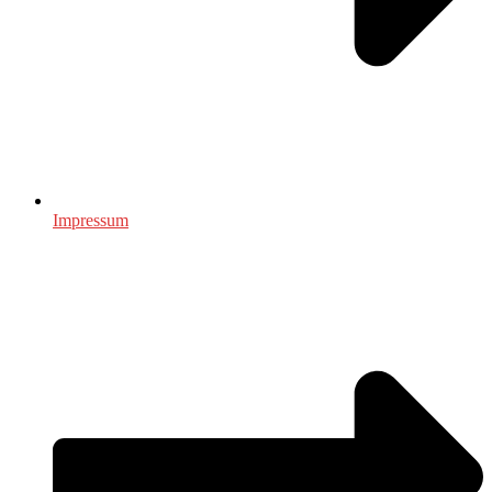
Impressum