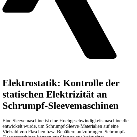
Elektrostatik: Kontrolle der
statischen Elektrizität an
Schrumpf-Sleevemaschinen
Eine Sleevemaschine ist eine Hochgeschwindigkeitsmaschine die
entwickelt wurde, um Schrumpf-Sleeve-Materialien auf eine
Vielzahl von Flaschen bzw. Behältern aufzubringen. Schrumpf-