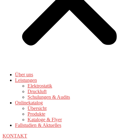
Über uns
Leistungen
Elektrostatik
Druckluft
Schulungen & Audits
Onlinekatalog
Übersicht
Produkte
Kataloge & Flyer
Fallstudien & Aktuelles
KONTAKT