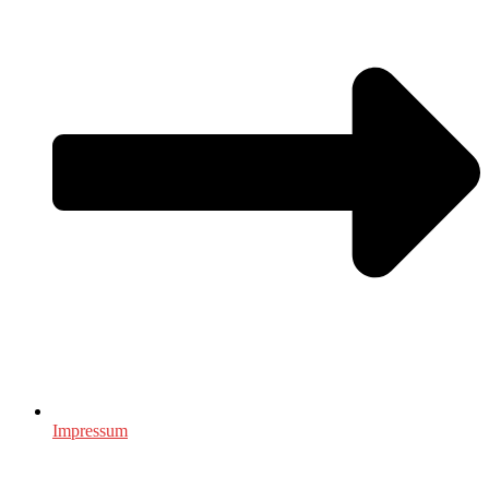
Impressum