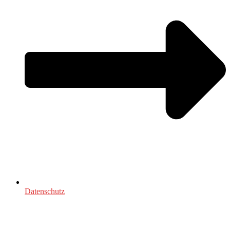
Datenschutz