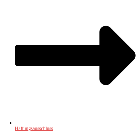
Haftungsausschluss