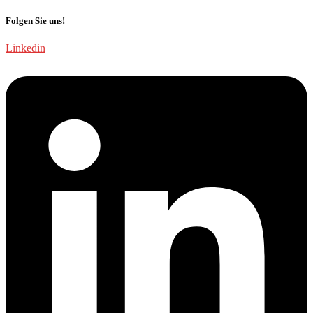
Folgen Sie uns!
Linkedin