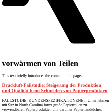
vorwärmen von Teilen
This text briefly introduces the content in the page.
Druckluft-Fallstudie: Steigerung der Produktion
und Qualität beim Schneiden von Papierprodukten
FALLSTUDIE: KUNDENSPEZIFIKATIONENEin Unternehmen
mit Sitz in North Carolina formt große Papierrollen zu
verwendbaren Papierprodukten um, darunter Papierhandtücher,