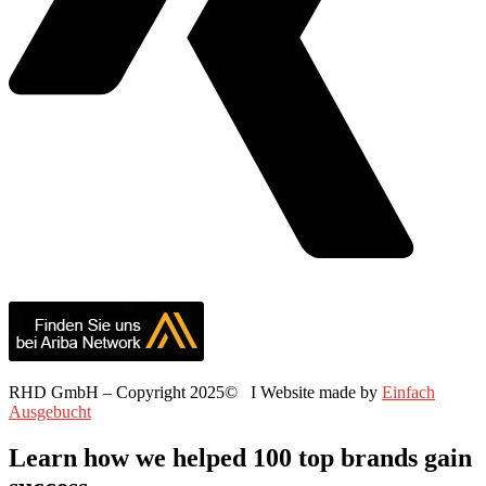
RHD GmbH – Copyright 2025© I Website made by
Einfach
Ausgebucht
Learn how we helped 100 top brands gain