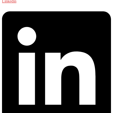
Linkedin