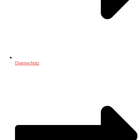
Datenschutz