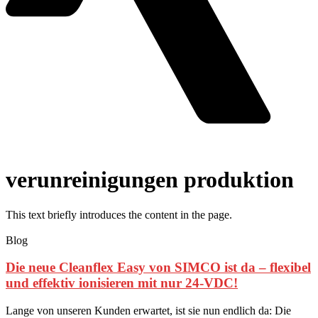
verunreinigungen produktion
This text briefly introduces the content in the page.
Blog
Die neue Cleanflex Easy von SIMCO ist da – flexibel
und effektiv ionisieren mit nur 24-VDC!
Lange von unseren Kunden erwartet, ist sie nun endlich da: Die