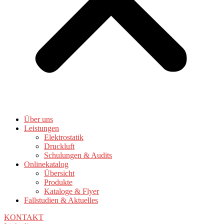
Über uns
Leistungen
Elektrostatik
Druckluft
Schulungen & Audits
Onlinekatalog
Übersicht
Produkte
Kataloge & Flyer
Fallstudien & Aktuelles
KONTAKT