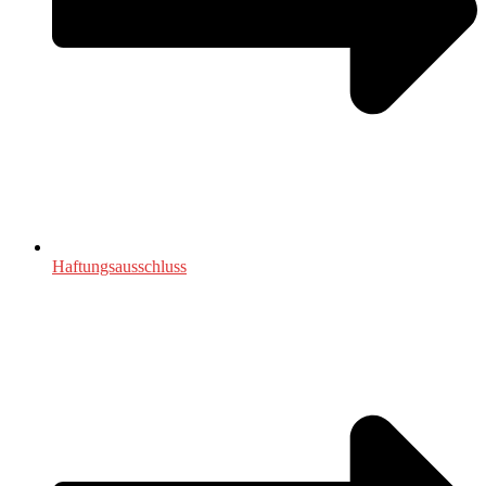
Haftungsausschluss