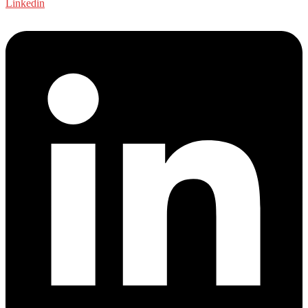
Linkedin