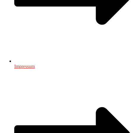
Impressum