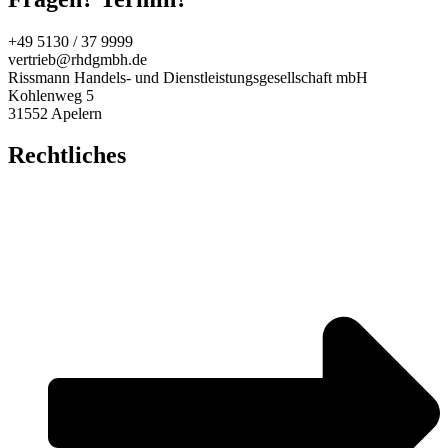
+49 5130 / 37 9999
vertrieb@rhdgmbh.de
Rissmann Handels- und Dienstleistungsgesellschaft mbH
Kohlenweg 5
31552 Apelern
Rechtliches