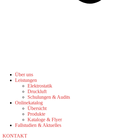
Über uns
Leistungen
Elektrostatik
Druckluft
Schulungen & Audits
Onlinekatalog
Übersicht
Produkte
Kataloge & Flyer
Fallstudien & Aktuelles
KONTAKT