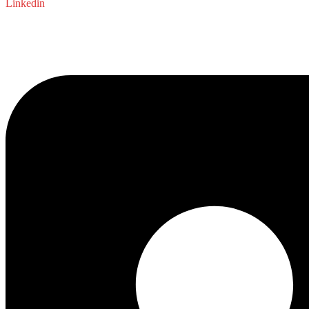
Linkedin