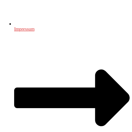
Impressum