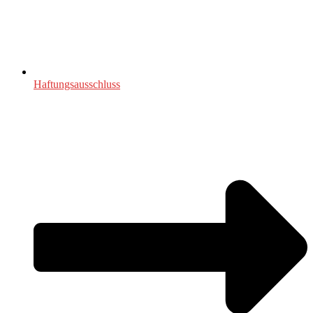
Haftungsausschluss