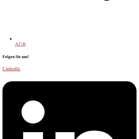
AGB
Folgen Sie uns!
Linkedin