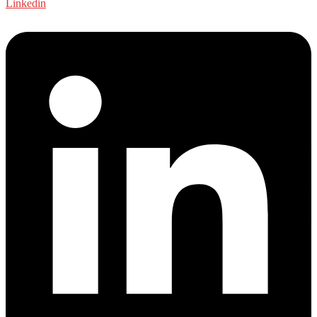
Linkedin