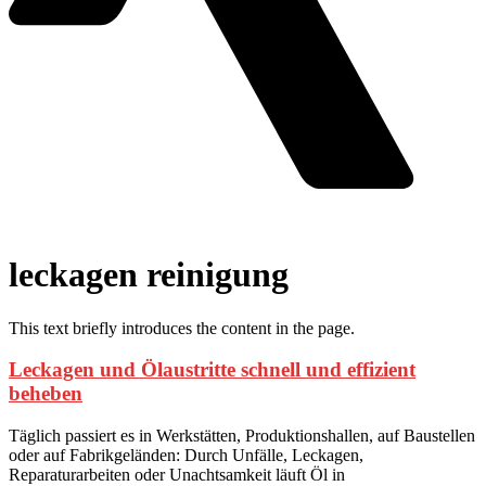
leckagen reinigung
This text briefly introduces the content in the page.
Leckagen und Ölaustritte schnell und effizient
beheben
Täglich passiert es in Werkstätten, Produktionshallen, auf Baustellen
oder auf Fabrikgeländen: Durch Unfälle, Leckagen,
Reparaturarbeiten oder Unachtsamkeit läuft Öl in