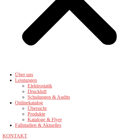
Über uns
Leistungen
Elektrostatik
Druckluft
Schulungen & Audits
Onlinekatalog
Übersicht
Produkte
Kataloge & Flyer
Fallstudien & Aktuelles
KONTAKT