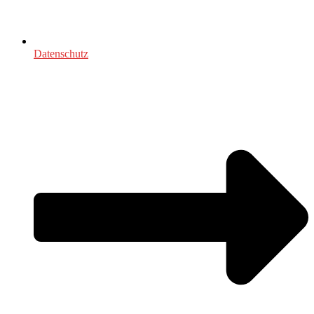
Datenschutz