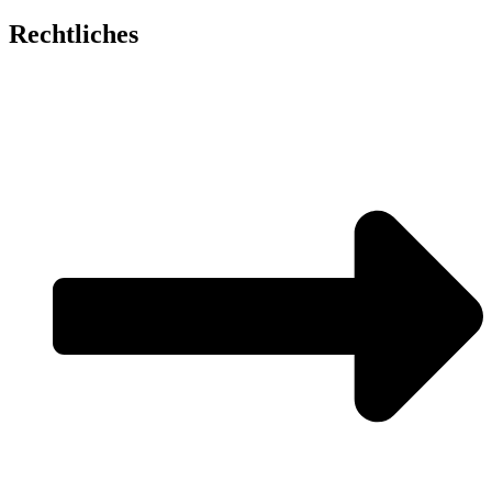
Rechtliches