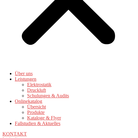
Über uns
Leistungen
Elektrostatik
Druckluft
Schulungen & Audits
Onlinekatalog
Übersicht
Produkte
Kataloge & Flyer
Fallstudien & Aktuelles
KONTAKT