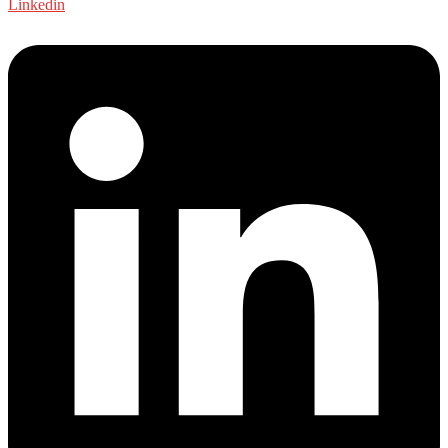
Linkedin