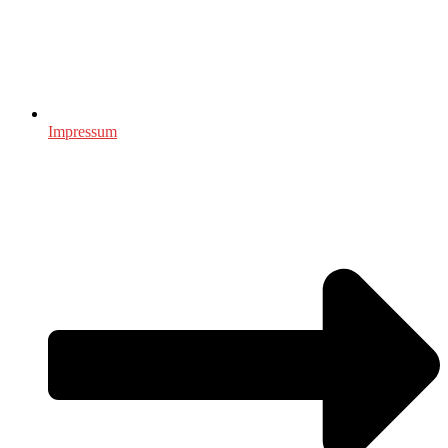
Impressum