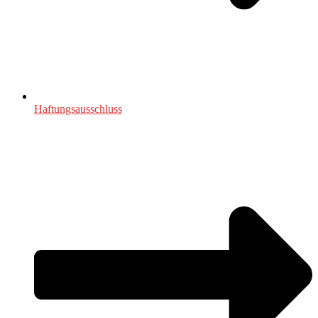
Haftungsausschluss