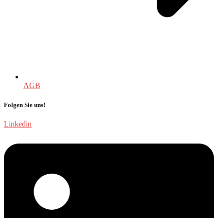
AGB
Folgen Sie uns!
Linkedin