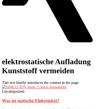
elektrostatische Aufladung
Kunststoff vermeiden
This text briefly introduces the content in the page.
Uncategorized
Was ist statische Elektrizität?