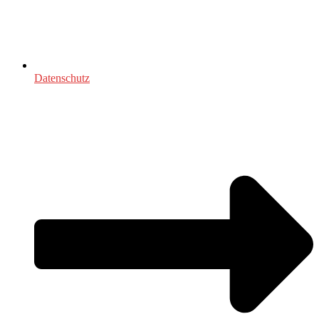
Datenschutz