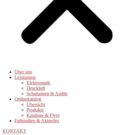
Über uns
Leistungen
Elektrostatik
Druckluft
Schulungen & Audits
Onlinekatalog
Übersicht
Produkte
Kataloge & Flyer
Fallstudien & Aktuelles
KONTAKT