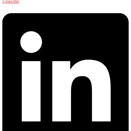
Linkedin