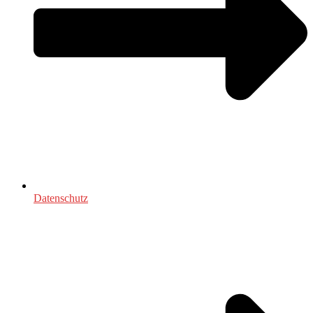
Datenschutz