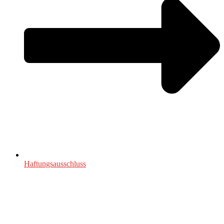
Haftungsausschluss