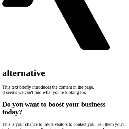
alternative
This text briefly introduces the content in the page.
It seems we can't find what you're looking for.
Do you want to boost your business
today?
This is your chance to invite visitors to contact you. Tell them you’ll