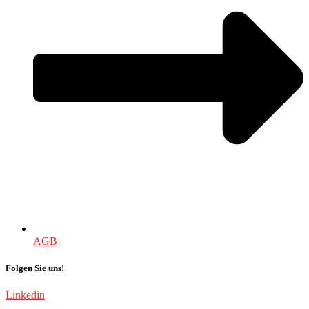
AGB
Folgen Sie uns!
Linkedin