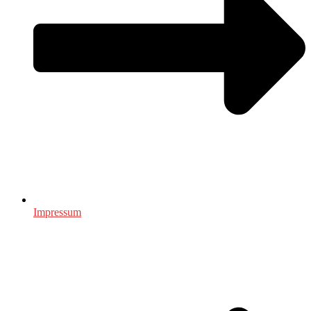
Impressum