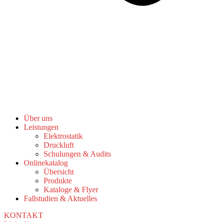
Über uns
Leistungen
Elektrostatik
Druckluft
Schulungen & Audits
Onlinekatalog
Übersicht
Produkte
Kataloge & Flyer
Fallstudien & Aktuelles
KONTAKT