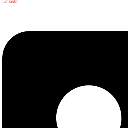
Linkedin