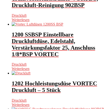
Druckluft-Reinigung 902BSP
Druckluft
Weiterlesen
1200 SSBSP Einstellbare
Druckluftdüse, Edelstahl,
Verstärkungsfaktor 25, Anschluss
1/8*BSP VORTEC
Druckluft
Weiterlesen
1202 Hochleistungsdüse VORTEC
Druckluft – 5 Stück
Druckluft
Weiterlesen