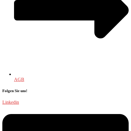
AGB
Folgen Sie uns!
Linkedin