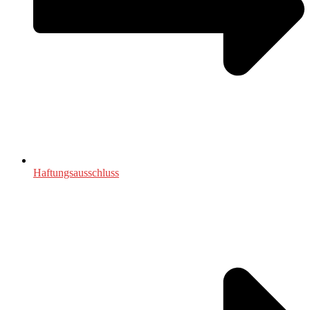
Haftungsausschluss