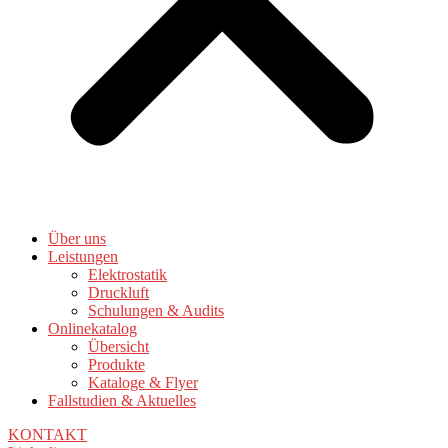
Über uns
Leistungen
Elektrostatik
Druckluft
Schulungen & Audits
Onlinekatalog
Übersicht
Produkte
Kataloge & Flyer
Fallstudien & Aktuelles
KONTAKT