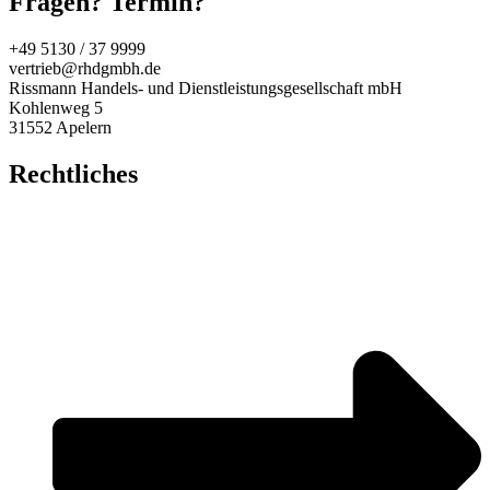
Fragen? Termin?
+49 5130 / 37 9999
vertrieb@rhdgmbh.de
Rissmann Handels- und Dienstleistungsgesellschaft mbH
Kohlenweg 5
31552 Apelern
Rechtliches