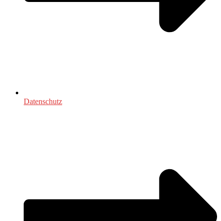
Datenschutz