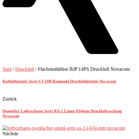
Start
/
Druckluft
/ Flachstrahldüse BJP 14PS Druckluft Novacom
Kaltluftpistole Serie CS-10R Kompakt Druckluftpistole Novacom
Zurück
Doppelter Luftvorhang Serie RA-2 Länge 634mm Druckluftvorhang
Novacom
Nächste