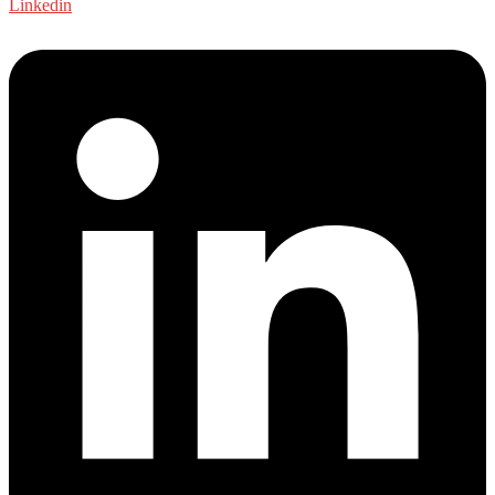
Linkedin