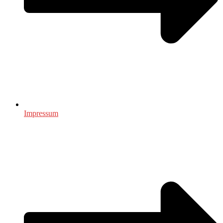
Impressum