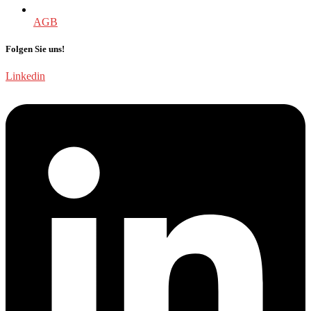
AGB
Folgen Sie uns!
Linkedin