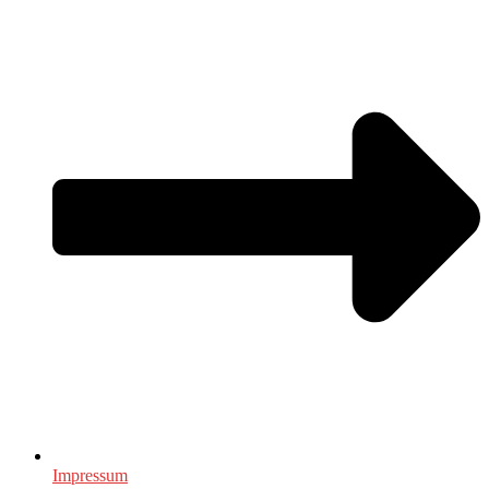
Impressum