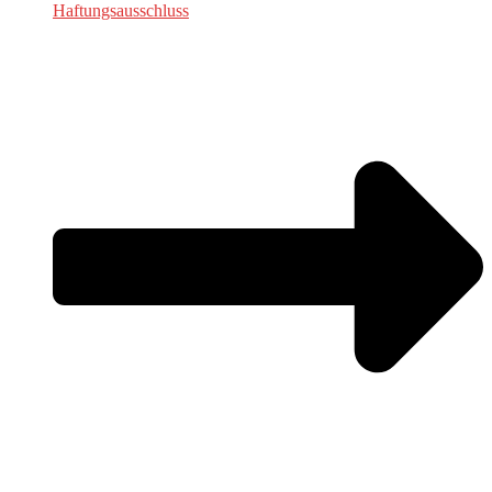
Haftungsausschluss