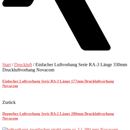
Start
/
Druckluft
/ Einfacher Luftvorhang Serie RA-3 Länge 330mm
Druckluftvorhang Novacom
Einfacher Luftvorhang Serie RA-3 Länge 177mm Druckluftvorhang
Novacom
Zurück
Doppelter Luftvorhang Serie RA-2 Länge 280mm Druckluftvorhang
Novacom