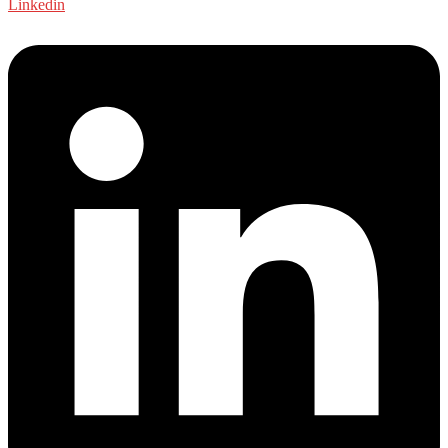
Linkedin