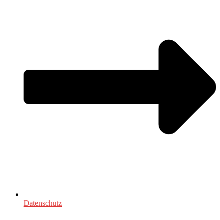
Datenschutz