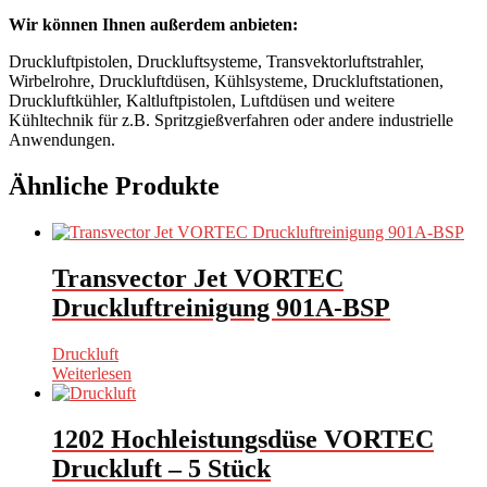
Wir können Ihnen außerdem anbieten:
Druckluftpistolen, Druckluftsysteme, Transvektorluftstrahler,
Wirbelrohre, Druckluftdüsen, Kühlsysteme, Druckluftstationen,
Druckluftkühler, Kaltluftpistolen, Luftdüsen und weitere
Kühltechnik für z.B. Spritzgießverfahren oder andere industrielle
Anwendungen.
Ähnliche Produkte
Transvector Jet VORTEC
Druckluftreinigung 901A-BSP
Druckluft
Weiterlesen
1202 Hochleistungsdüse VORTEC
Druckluft – 5 Stück