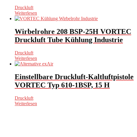
Druckluft
Weiterlesen
Wirbelrohre 208 BSP-25H VORTEC
Druckluft Tube Kühlung Industrie
Druckluft
Weiterlesen
Einstellbare Druckluft-Kaltluftpistole
VORTEC Typ 610-1BSP, 15 H
Druckluft
Weiterlesen