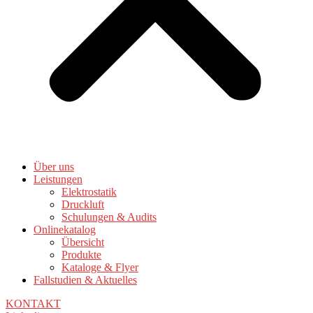
Über uns
Leistungen
Elektrostatik
Druckluft
Schulungen & Audits
Onlinekatalog
Übersicht
Produkte
Kataloge & Flyer
Fallstudien & Aktuelles
KONTAKT