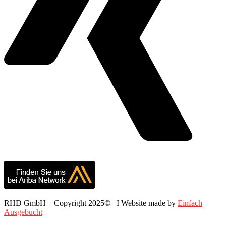
RHD GmbH – Copyright 2025© I Website made by
Einfach
Ausgebucht