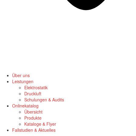
Über uns
Leistungen
Elektrostatik
Druckluft
Schulungen & Audits
Onlinekatalog
Übersicht
Produkte
Kataloge & Flyer
Fallstudien & Aktuelles