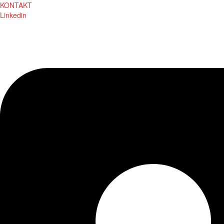
KONTAKT
Linkedin