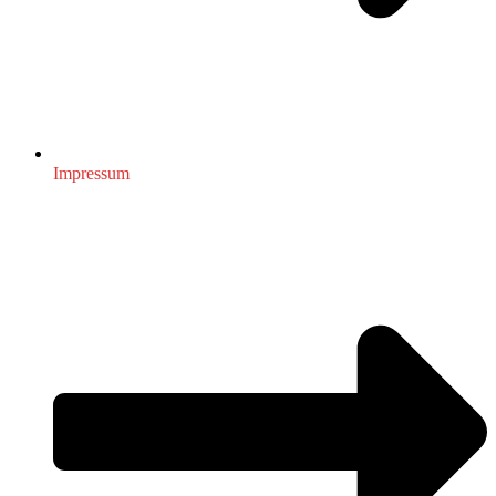
Impressum