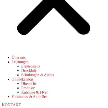
Über uns
Leistungen
Elektrostatik
Druckluft
Schulungen & Audits
Onlinekatalog
Übersicht
Produkte
Kataloge & Flyer
Fallstudien & Aktuelles
KONTAKT