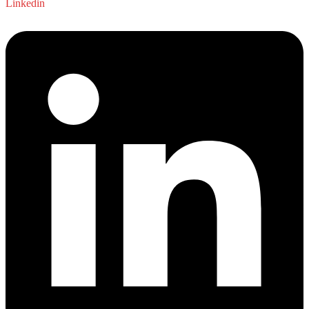
Linkedin