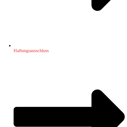
Haftungsausschluss