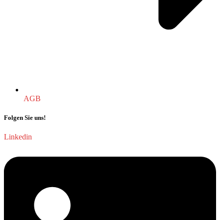
AGB
Folgen Sie uns!
Linkedin