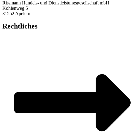
Rissmann Handels- und Dienstleistungsgesellschaft mbH
Kohlenweg 5
31552 Apelern
Rechtliches