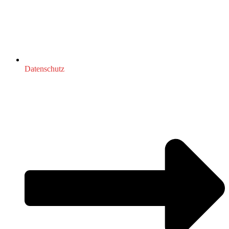
Datenschutz