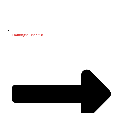
Haftungsausschluss