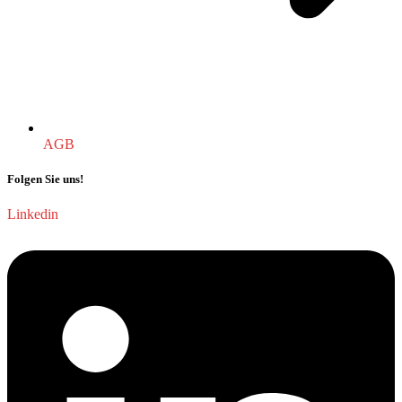
AGB
Folgen Sie uns!
Linkedin