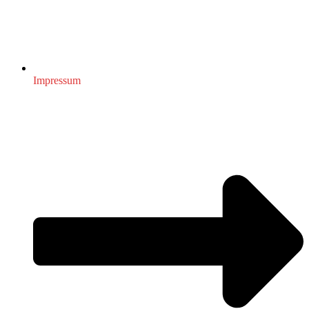
Impressum