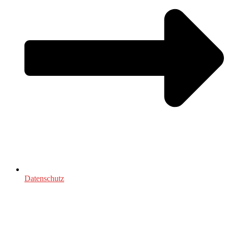
Datenschutz