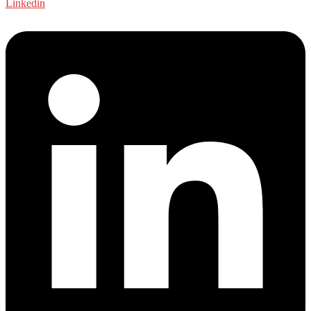
Linkedin