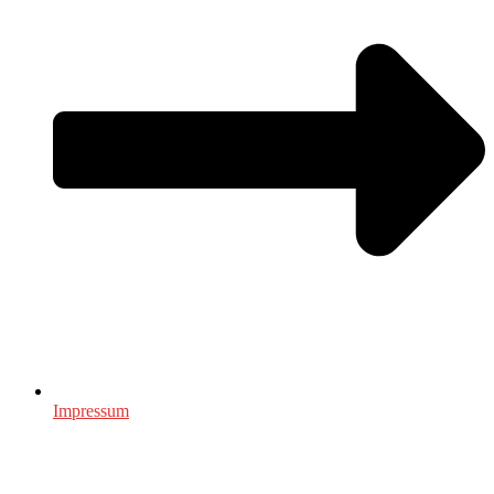
Impressum