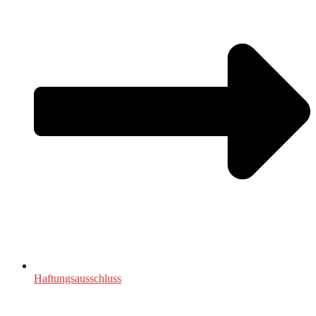
Haftungsausschluss