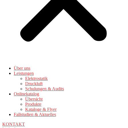
Über uns
Leistungen
Elektrostatik
Druckluft
Schulungen & Audits
Onlinekatalog
Übersicht
Produkte
Kataloge & Flyer
Fallstudien & Aktuelles
KONTAKT