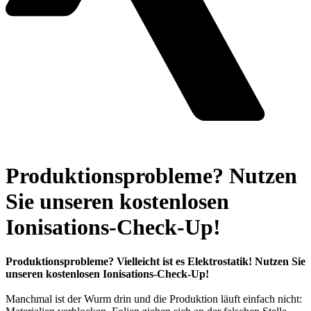
Produktionsprobleme? Nutzen
Sie unseren kostenlosen
Ionisations-Check-Up!
Produktionsprobleme? Vielleicht ist es Elektrostatik! Nutzen Sie
unseren kostenlosen Ionisations-Check-Up!
Manchmal ist der Wurm drin und die Produktion läuft einfach nicht: