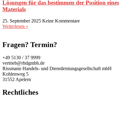
Lösungen für das bestimmen der Position eines
Materials
25. September 2025
Keine Kommentare
Weiterlesen »
Fragen? Termin?
+49 5130 / 37 9999
vertrieb@rhdgmbh.de
Rissmann Handels- und Dienstleistungsgesellschaft mbH
Kohlenweg 5
31552 Apelern
Rechtliches