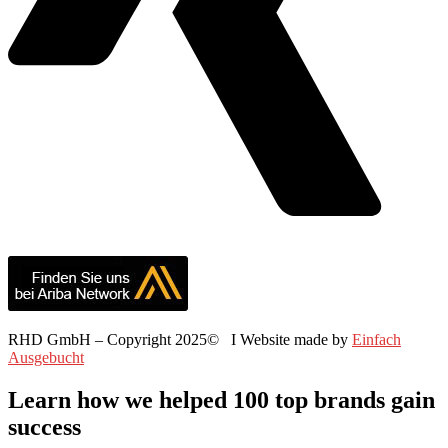
RHD GmbH – Copyright 2025© I Website made by
Einfach
Ausgebucht
Learn how we helped 100 top brands gain
success