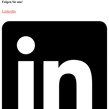
Folgen Sie uns!
Linkedin