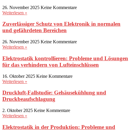
26. November 2025
Keine Kommentare
Weiterlesen »
Zuverlässiger Schutz von Elektronik in normalen
und gefährdeten Bereichen
26. November 2025
Keine Kommentare
Weiterlesen »
Elektrostatik kontrollieren: Probleme und Lösungen
für das verhindern von Lufteinschlüssen
16. Oktober 2025
Keine Kommentare
Weiterlesen »
Druckluft-Fallstudie: Gehäusekühlung und
Druckbeaufschlagung
2. Oktober 2025
Keine Kommentare
Weiterlesen »
Elektrostatik in der Produktion: Probleme und