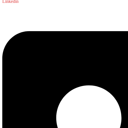
Linkedin