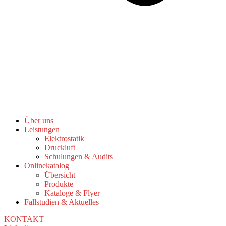
Über uns
Leistungen
Elektrostatik
Druckluft
Schulungen & Audits
Onlinekatalog
Übersicht
Produkte
Kataloge & Flyer
Fallstudien & Aktuelles
KONTAKT